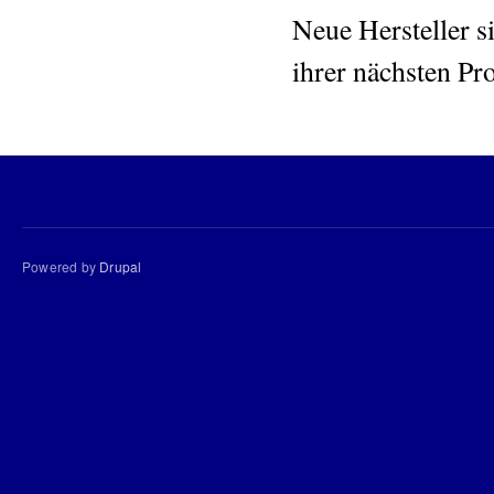
Neue Hersteller s
ihrer nächsten Pr
Powered by
Drupal