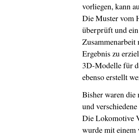
vorliegen, kann 
Die Muster vom H
überprüft und ein
Zusammenarbeit m
Ergebnis zu erziel
3D-Modelle für d
ebenso erstellt we
Bisher waren die
und verschiedene
Die Lokomotive 
wurde mit einem v